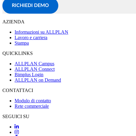
RICHIEDI DEMO
AZIENDA
Informazioni su ALLPLAN
Lavoro e carriera
Stampa
QUICKLINKS
ALLPLAN Campus
ALLPLAN Connect
Bimplus Login
ALLPLAN on Demand
CONTATTACI
Modulo di contatto
Rete commerciale
SEGUICI SU