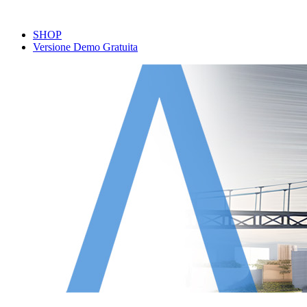
SHOP
Versione Demo Gratuita