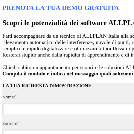
PRENOTA LA TUA DEMO GRATUITA
Scopri le potenzialità dei software ALLP
Fatti accompagnare da un tecnico di ALLPLAN Italia alla sco
rilevamento automatico delle interferenze, nuvole di punti,
semplice e rapido digitalizzare e ottimizzare i tuoi flussi di
Resterai stupito anche dalla rapidità di apprendimento e di in
Chiedi subito un appuntamento per scoprire le soluzioni ALLP
Compila il modulo e indica nel messaggio quali soluzioni 
LA TUA RICHIESTA DIMOSTRAZIONE
Nome:
*
Società:
*