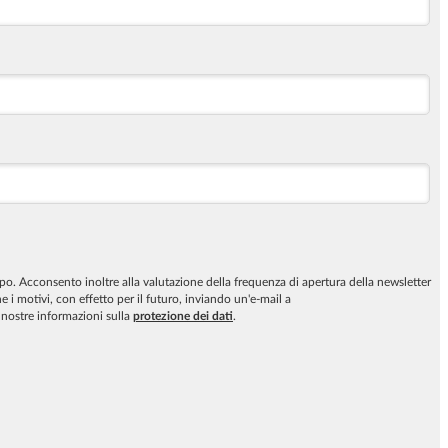
po. Acconsento inoltre alla valutazione della frequenza di apertura della newsletter
 i motivi, con effetto per il futuro, inviando un'e-mail a
e nostre informazioni sulla
protezione dei dati
.